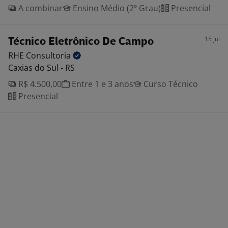
A combinar
Ensino Médio (2º Grau)
Presencial
15 jul
Técnico Eletrônico De Campo
RHE
Consultoria
Caxias do Sul - RS
R$ 4.500,00
Entre 1 e 3 anos
Curso Técnico
Presencial