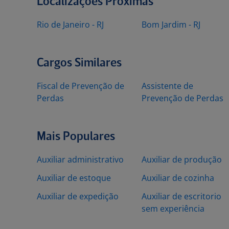
Localizações Próximas
Rio de Janeiro - RJ
Bom Jardim - RJ
Cargos Similares
Fiscal de Prevenção de
Assistente de
Perdas
Prevenção de Perdas
Mais Populares
Auxiliar administrativo
Auxiliar de produção
Auxiliar de estoque
Auxiliar de cozinha
Auxiliar de expedição
Auxiliar de escritorio
sem experiência