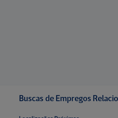
Buscas de Empregos Relaci