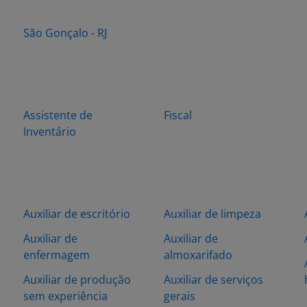
São Gonçalo - RJ
Assistente de
Fiscal
Inventário
Auxiliar de escritório
Auxiliar de limpeza
Auxiliar de
Auxiliar de
enfermagem
almoxarifado
Auxiliar de produção
Auxiliar de serviços
sem experiência
gerais