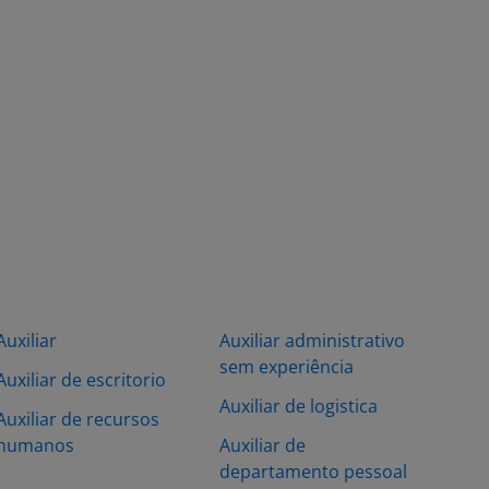
Auxiliar
Auxiliar administrativo
sem experiência
Auxiliar de escritorio
Auxiliar de logistica
Auxiliar de recursos
humanos
Auxiliar de
departamento pessoal