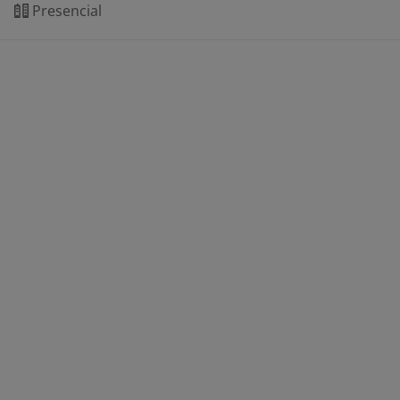
Presencial