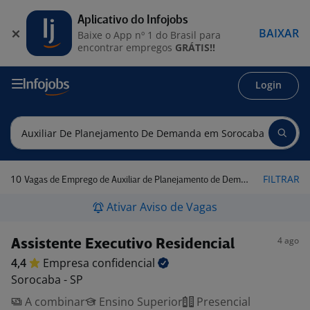
Aplicativo do Infojobs
BAIXAR
Baixe o App nº 1 do Brasil para
encontrar empregos
GRÁTIS!!
Login
10
FILTRAR
Vagas de Emprego de Auxiliar de Planejamento de Demanda em Sorocaba - SP
Ativar Aviso de Vagas
4 ago
Assistente Executivo Residencial
4,4
Empresa
confidencial
Sorocaba - SP
A combinar
Ensino Superior
Presencial