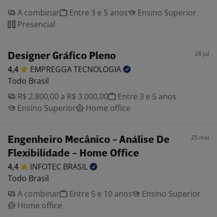
A combinar
Entre 3 e 5 anos
Ensino Superior
Presencial
28 jul
Designer Gráfico Pleno
4,4
EMPREGGA
TECNOLOGIA
Todo Brasil
R$ 2.800,00 a R$ 3.000,00
Entre 3 e 5 anos
Ensino Superior
Home office
25 mai
Engenheiro Mecânico - Análise De
Flexibilidade - Home Office
4,4
INFOTEC
BRASIL
Todo Brasil
A combinar
Entre 5 e 10 anos
Ensino Superior
Home office