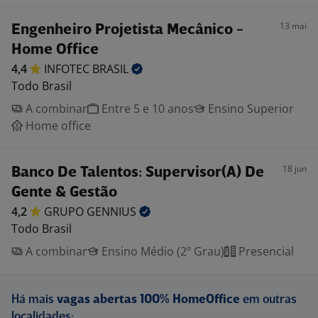
13 mai
Engenheiro Projetista Mecânico -
Home Office
4,4
INFOTEC
BRASIL
Todo Brasil
A combinar
Entre 5 e 10 anos
Ensino Superior
Home office
18 jun
Banco De Talentos: Supervisor(A) De
Gente & Gestão
4,2
GRUPO
GENNIUS
Todo Brasil
A combinar
Ensino Médio (2º Grau)
Presencial
Há mais
vagas abertas 100% HomeOffice
em outras
localidades: