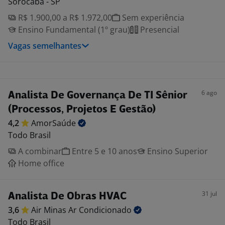
Sorocaba - SP
R$ 1.900,00 a R$ 1.972,00
Sem experiência
Ensino Fundamental (1º grau)
Presencial
Vagas semelhantes
6 ago
Analista De Governança De TI Sênior
(Processos, Projetos E Gestão)
4,2
AmorSaúde
Todo Brasil
A combinar
Entre 5 e 10 anos
Ensino Superior
Home office
31 jul
Analista De Obras HVAC
3,6
Air Minas Ar
Condicionado
Todo Brasil