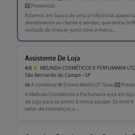
Presencial
Estamos em busca de uma profissional apaixon
atendimento ao cliente e vendas, que tenha bril
vontade de crescer junto com a marca...
Assistente De Loja
4,0
MELINDA COSMÉTICOS E PERFUMARIA
LT
São Bernardo do Campo - SP
A combinar
Ensino Médio (2º Grau)
Prese
A Melinda Cosméticos e Perfumaria está em bus
de Loja para se juntar à nossa equipe. Se você 
setor de cosméticos e ...