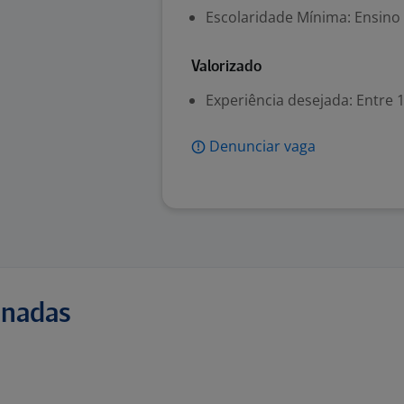
Escolaridade Mínima: Ensino
Valorizado
Experiência desejada: Entre 1
Denunciar vaga
onadas