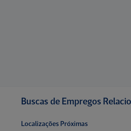
Buscas de Empregos Relaci
Localizações Próximas