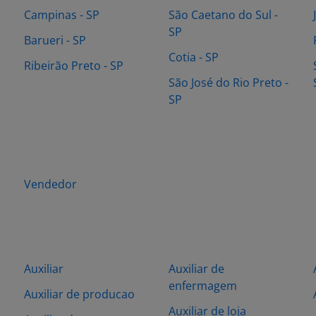
Campinas - SP
São Caetano do Sul -
SP
Barueri - SP
Cotia - SP
Ribeirão Preto - SP
São José do Rio Preto -
SP
Vendedor
Auxiliar
Auxiliar de
enfermagem
Auxiliar de producao
Auxiliar de loja