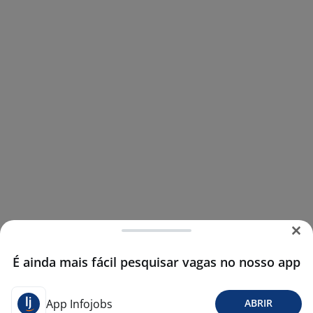
É ainda mais fácil pesquisar vagas no nosso app
App Infojobs
ABRIR