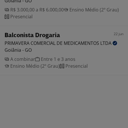
Goiânia - GO
R$ 3.000,00 a R$ 6.000,00
Ensino Médio (2º Grau)
Presencial
22 jun
Balconista Drogaria
PRIMAVERA COMERCIAL DE MEDICAMENTOS
LTDA
Goiânia - GO
A combinar
Entre 1 e 3 anos
Ensino Médio (2º Grau)
Presencial