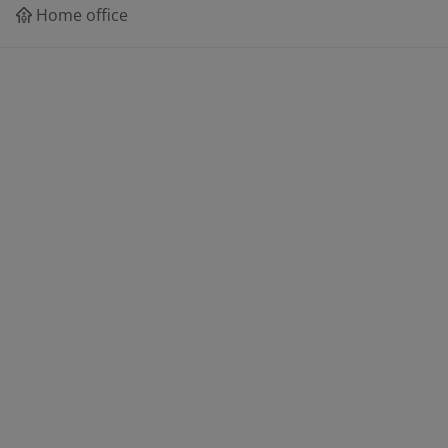
Home office