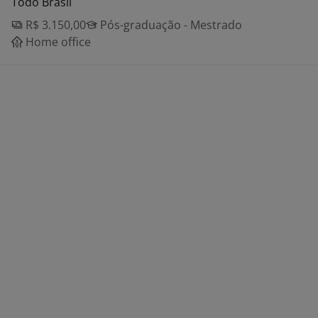
Todo Brasil
R$ 3.150,00
Pós-graduação - Mestrado
Home office