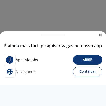
É ainda mais fácil pesquisar vagas no nosso app
App Infojobs
ABRIR
Navegador
Continuar