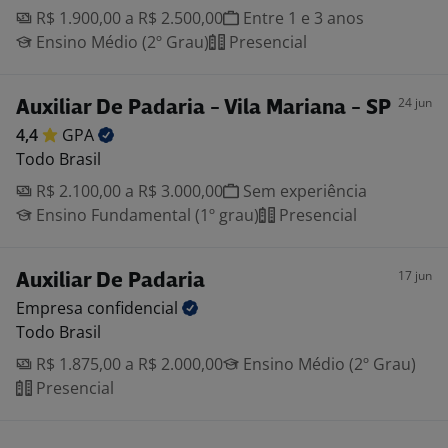
R$ 1.900,00 a R$ 2.500,00
Entre 1 e 3 anos
Ensino Médio (2º Grau)
Presencial
24 jun
Auxiliar De Padaria - Vila Mariana - SP
4,4
GPA
Todo Brasil
R$ 2.100,00 a R$ 3.000,00
Sem experiência
Ensino Fundamental (1º grau)
Presencial
17 jun
Auxiliar De Padaria
Empresa
confidencial
Todo Brasil
R$ 1.875,00 a R$ 2.000,00
Ensino Médio (2º Grau)
Presencial