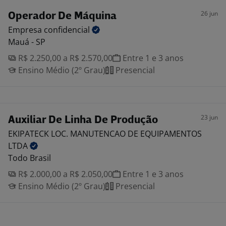
26 jun
Operador De Máquina
Empresa
confidencial
Mauá - SP
R$ 2.250,00 a R$ 2.570,00
Entre 1 e 3 anos
Ensino Médio (2º Grau)
Presencial
23 jun
Auxiliar De Linha De Produção
EKIPATECK LOC. MANUTENCAO DE EQUIPAMENTOS
LTDA
Todo Brasil
R$ 2.000,00 a R$ 2.050,00
Entre 1 e 3 anos
Ensino Médio (2º Grau)
Presencial