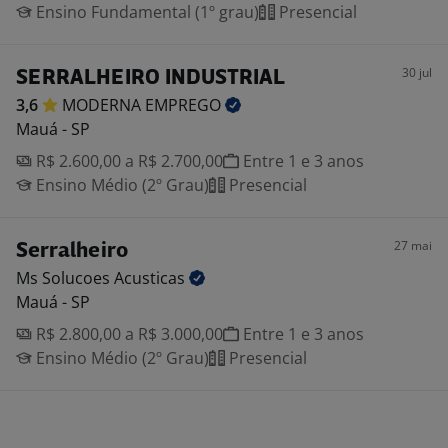
Ensino Fundamental (1º grau)
Presencial
30 jul
SERRALHEIRO INDUSTRIAL
3,6
MODERNA
EMPREGO
Mauá - SP
R$ 2.600,00 a R$ 2.700,00
Entre 1 e 3 anos
Ensino Médio (2º Grau)
Presencial
27 mai
Serralheiro
Ms Solucoes
Acusticas
Mauá - SP
R$ 2.800,00 a R$ 3.000,00
Entre 1 e 3 anos
Ensino Médio (2º Grau)
Presencial