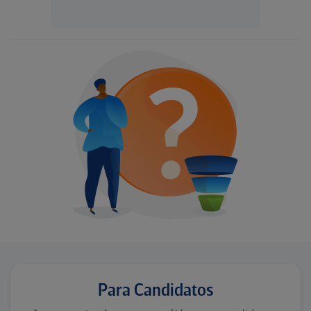
Para Candidatos