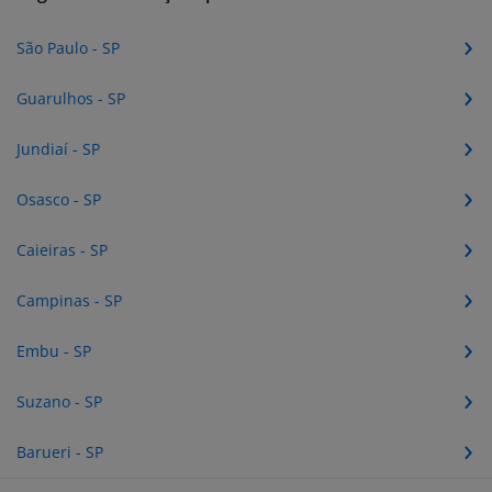
São Paulo - SP
Guarulhos - SP
Jundiaí - SP
Osasco - SP
Caieiras - SP
Campinas - SP
Embu - SP
Suzano - SP
Barueri - SP