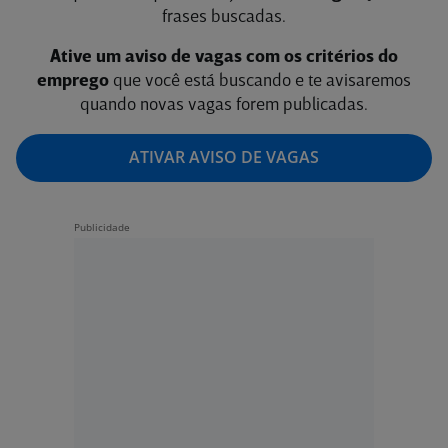
frases buscadas.
Ative um aviso de vagas com os critérios do
emprego
que você está buscando e te avisaremos
quando novas vagas forem publicadas.
ATIVAR AVISO DE VAGAS