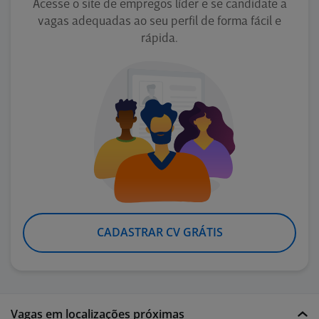
Acesse o site de empregos líder e se candidate a
vagas adequadas ao seu perfil de forma fácil e
rápida.
CADASTRAR CV GRÁTIS
Vagas em localizações próximas