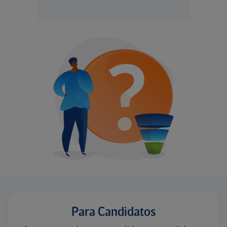
Para Candidatos