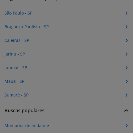
São Paulo - SP
Bragança Paulista - SP
Caieiras - SP
Jarinu - SP
Jundiaí - SP
Mauá - SP
Sumaré - SP
Buscas populares
Montador de andaime