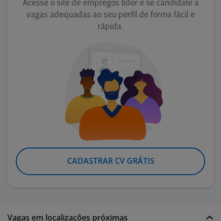
Acesse o site de empregos líder e se candidate a
vagas adequadas ao seu perfil de forma fácil e
rápida.
CADASTRAR CV GRÁTIS
Vagas em localizações próximas