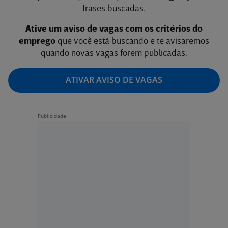
frases buscadas.
Ative um aviso de vagas com os critérios do
emprego
que você está buscando e te avisaremos
quando novas vagas forem publicadas.
ATIVAR AVISO DE VAGAS