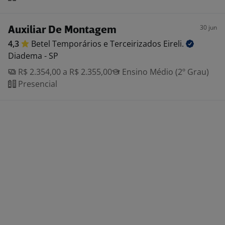
30 jun
Auxiliar De Montagem
4,3
Betel Temporários e Terceirizados
Eireli.
Diadema - SP
R$ 2.354,00 a R$ 2.355,00
Ensino Médio (2º Grau)
Presencial