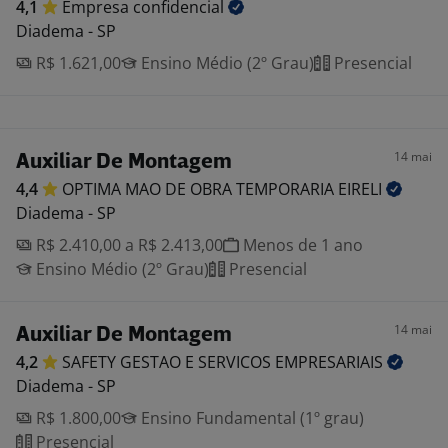
4,1
Empresa
confidencial
Diadema - SP
R$ 1.621,00
Ensino Médio (2º Grau)
Presencial
14 mai
Auxiliar De Montagem
4,4
OPTIMA MAO DE OBRA TEMPORARIA
EIRELI
Diadema - SP
R$ 2.410,00 a R$ 2.413,00
Menos de 1 ano
Ensino Médio (2º Grau)
Presencial
14 mai
Auxiliar De Montagem
4,2
SAFETY GESTAO E SERVICOS
EMPRESARIAIS
Diadema - SP
R$ 1.800,00
Ensino Fundamental (1º grau)
Presencial