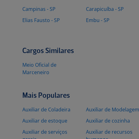
Campinas - SP
Carapicuíba - SP
Elias Fausto - SP
Embu - SP
Cargos Similares
Meio Oficial de
Marceneiro
Mais Populares
Auxiliar de Coladeira
Auxiliar de Modelage
Auxiliar de estoque
Auxiliar de cozinha
Auxiliar de serviços
Auxiliar de recursos