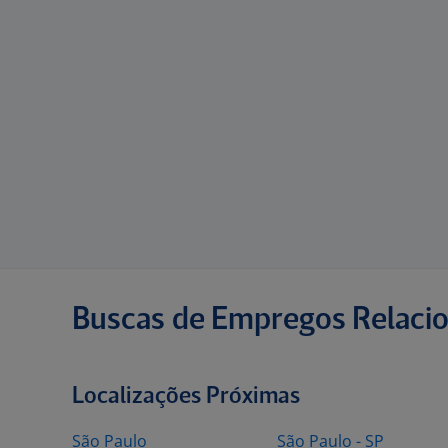
Buscas de Empregos Relaci
Localizações Próximas
São Paulo
São Paulo - SP