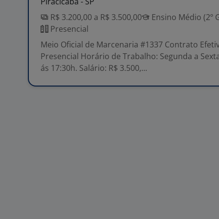
Piracicaba - SP
R$ 3.200,00 a R$ 3.500,00
Ensino Médio (2º 
Presencial
Meio Oficial de Marcenaria #1337 Contrato Efetiv
Presencial Horário de Trabalho: Segunda a Sexta
ás 17:30h. Salário: R$ 3.500,...