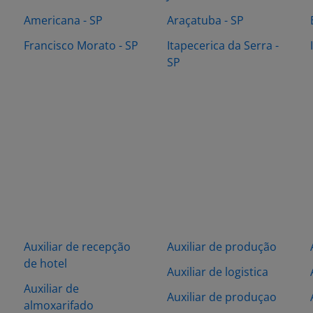
Americana - SP
Araçatuba - SP
Francisco Morato - SP
Itapecerica da Serra -
SP
m
Auxiliar de recepção
Auxiliar de produção
de hotel
Auxiliar de logistica
Auxiliar de
Auxiliar de produçao
almoxarifado