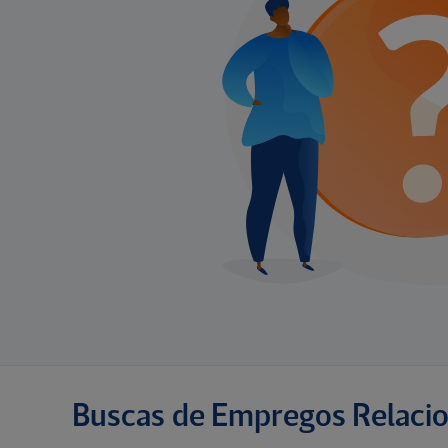
Buscas de Empregos Relaci