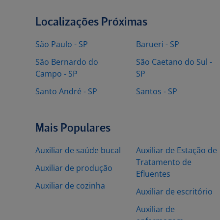
Localizações Próximas
São Paulo - SP
Barueri - SP
São Bernardo do
São Caetano do Sul -
Campo - SP
SP
Santo André - SP
Santos - SP
Mais Populares
Auxiliar de saúde bucal
Auxiliar de Estação de
Tratamento de
Auxiliar de produção
Efluentes
Auxiliar de cozinha
Auxiliar de escritório
Auxiliar de