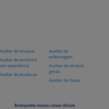
Auxiliar de estoque
Auxiliar de
enfermagem
Auxiliar de escritorio
sem experiência
Auxiliar de serviços
gerais
Auxiliar de producao
Auxiliar de classe
Acompanhe nossos canais oficiais