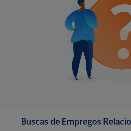
Buscas de Empregos Relaci