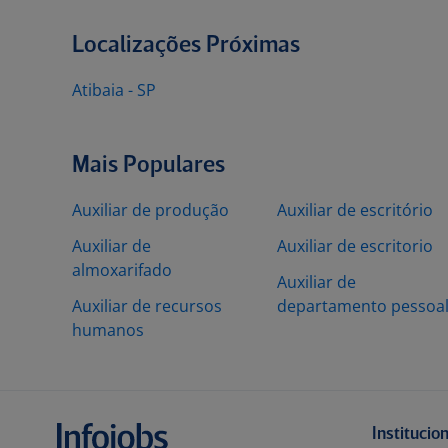
Localizações Próximas
Atibaia - SP
Mais Populares
Auxiliar de produção
Auxiliar de escritório
Auxiliar de
Auxiliar de escritorio
almoxarifado
Auxiliar de
Auxiliar de recursos
departamento pessoa
humanos
Institucio