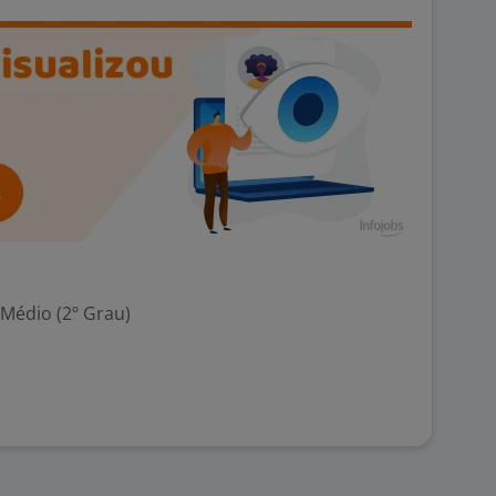
 Médio (2º Grau)