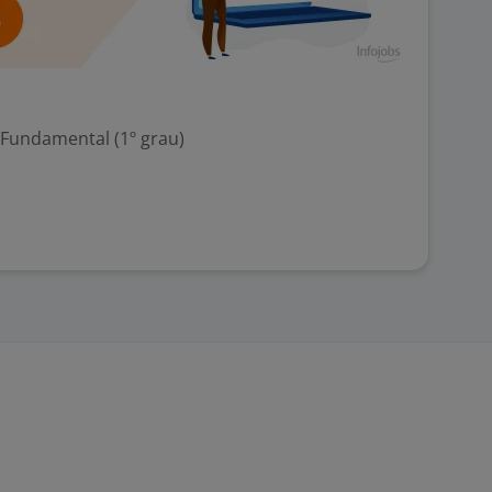
 Fundamental (1º grau)