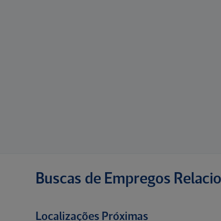
Buscas de Empregos Relaci
Localizações Próximas