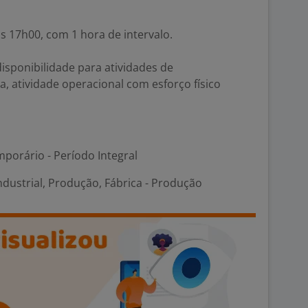
 17h00, com 1 hora de intervalo.
isponibilidade para atividades de
, atividade operacional com esforço físico
porário - Período Integral
ndustrial, Produção, Fábrica - Produção