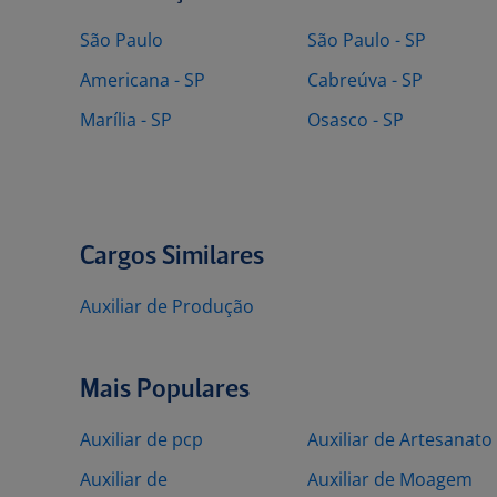
São Paulo
São Paulo - SP
Americana - SP
Cabreúva - SP
Marília - SP
Osasco - SP
Cargos Similares
Auxiliar de Produção
Mais Populares
Auxiliar de pcp
Auxiliar de Artesanato
Auxiliar de
Auxiliar de Moagem