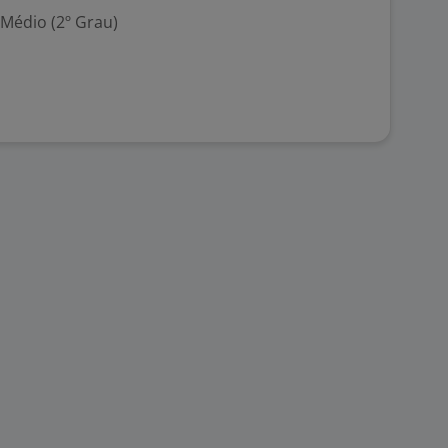
 Médio (2º Grau)