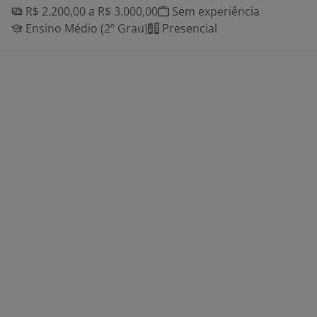
R$ 2.200,00 a R$ 3.000,00
Sem experiência
Ensino Médio (2º Grau)
Presencial