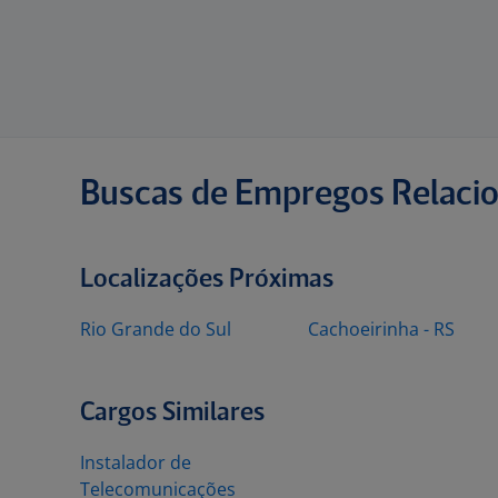
Buscas de Empregos Relaci
Localizações Próximas
Rio Grande do Sul
Cachoeirinha - RS
Cargos Similares
Instalador de
Telecomunicações