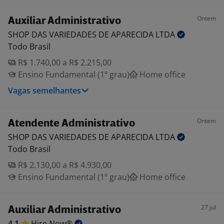
Ontem
Auxiliar Administrativo
SHOP DAS VARIEDADES DE APARECIDA
LTDA
Todo Brasil
R$ 1.740,00 a R$ 2.215,00
Ensino Fundamental (1º grau)
Home office
Vagas semelhantes
Ontem
Atendente Administrativo
SHOP DAS VARIEDADES DE APARECIDA
LTDA
Todo Brasil
R$ 2.130,00 a R$ 4.930,00
Ensino Fundamental (1º grau)
Home office
27 jul
Auxiliar Administrativo
4,1
Hire
Now®