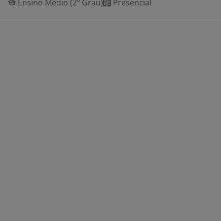
Ensino Médio (2º Grau)
Presencial