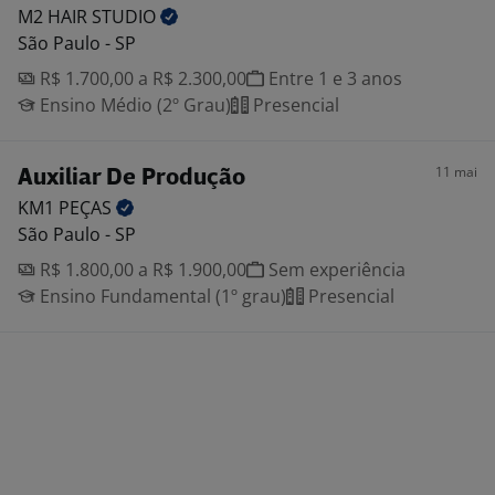
M2 HAIR
STUDIO
São Paulo - SP
R$ 1.700,00 a R$ 2.300,00
Entre 1 e 3 anos
Ensino Médio (2º Grau)
Presencial
11 mai
Auxiliar De Produção
KM1
PEÇAS
São Paulo - SP
R$ 1.800,00 a R$ 1.900,00
Sem experiência
Ensino Fundamental (1º grau)
Presencial