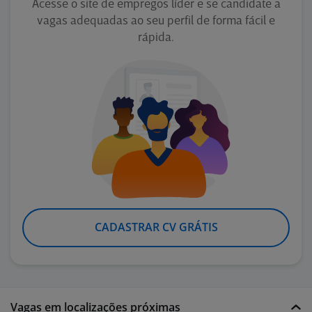
Acesse o site de empregos líder e se candidate a
vagas adequadas ao seu perfil de forma fácil e
rápida.
CADASTRAR CV GRÁTIS
Vagas em localizações próximas