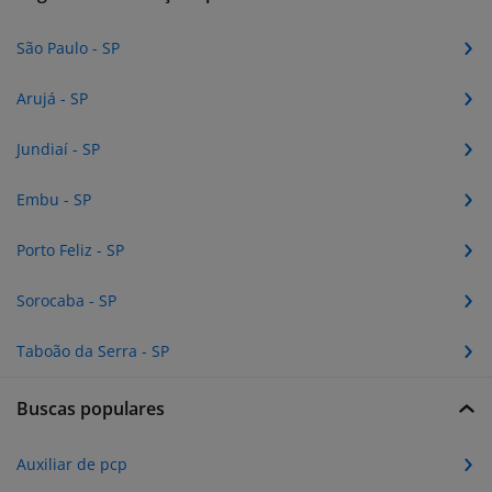
São Paulo - SP
Arujá - SP
Jundiaí - SP
Embu - SP
Porto Feliz - SP
Sorocaba - SP
Taboão da Serra - SP
Buscas populares
Auxiliar de pcp