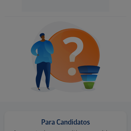
Para Candidatos