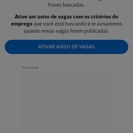
frases buscadas.
Ative um aviso de vagas com os critérios do
emprego
que você está buscando e te avisaremos
quando novas vagas forem publicadas.
ATIVAR AVISO DE VAGAS