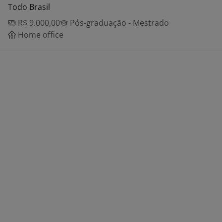
Todo Brasil
R$ 9.000,00
Pós-graduação - Mestrado
Home office