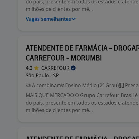
do país, presente em todos os estados e atend
milhões de clientes por mê...
Vagas semelhantes
ATENDENTE DE FARMÁCIA - DROGAR
CARREFOUR - MORUMBI
4,3
CARREFOUR
São Paulo - SP
A combinar
Ensino Médio (2º Grau)
Prese
MAIS QUE MERCADO O Grupo Carrefour Brasil é o
do país, presente em todos os estados e atend
milhões de clientes por mê...