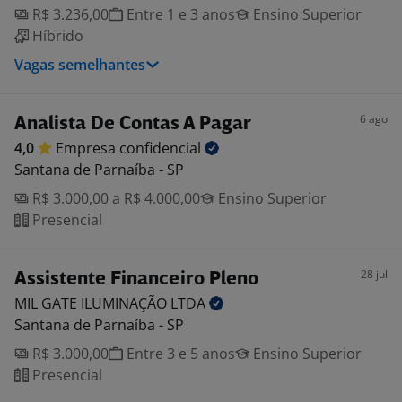
R$ 3.236,00
Entre 1 e 3 anos
Ensino Superior
Híbrido
Vagas semelhantes
6 ago
Analista De Contas A Pagar
4,0
Empresa
confidencial
Santana de Parnaíba - SP
R$ 3.000,00 a R$ 4.000,00
Ensino Superior
Presencial
28 jul
Assistente Financeiro Pleno
MIL GATE ILUMINAÇÃO
LTDA
Santana de Parnaíba - SP
R$ 3.000,00
Entre 3 e 5 anos
Ensino Superior
Presencial