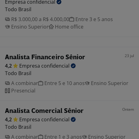
Empresa
confidencial
Todo Brasil
R$ 3.000,00 a R$ 4.000,00
Entre 3 e 5 anos
Ensino Superior
Home office
23 jul
Analista Financeiro Sênior
4,2
Empresa
confidencial
Todo Brasil
A combinar
Entre 5 e 10 anos
Ensino Superior
Presencial
Ontem
Analista Comercial Sênior
4,2
Empresa
confidencial
Todo Brasil
A combinar
Entre 1 e 3 anos
Ensino Superior