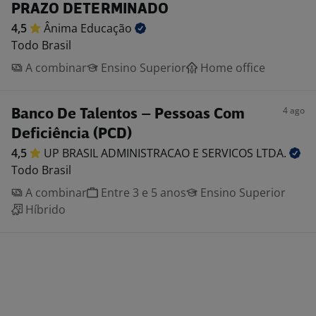
PRAZO DETERMINADO
4,5
Ânima
Educação
Todo Brasil
A combinar
Ensino Superior
Home office
4 ago
Banco De Talentos – Pessoas Com
Deficiência (PCD)
4,5
UP BRASIL ADMINISTRACAO E SERVICOS
LTDA.
Todo Brasil
A combinar
Entre 3 e 5 anos
Ensino Superior
Híbrido