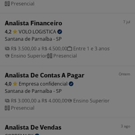
Presencial
7 jul
Analista Financeiro
4,2
VOLO
LOGISTICA
Santana de Parnaíba - SP
R$ 3.500,00 a R$ 4.500,00
Entre 1 e 3 anos
Ensino Superior
Presencial
Ontem
Analista De Contas A Pagar
4,0
Empresa
confidencial
Santana de Parnaíba - SP
R$ 3.000,00 a R$ 4.000,00
Ensino Superior
Presencial
3 ago
Analista De Vendas