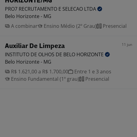
HORIZONTE/MG
PRO7 RECRUTAMENTO E SELECAO
LTDA
Belo Horizonte - MG
A combinar
Ensino Médio (2º Grau)
Presencial
11 jun
Auxiliar De Limpeza
INSTITUTO DE OLHOS DE BELO
HORIZONTE
Belo Horizonte - MG
R$ 1.621,00 a R$ 1.700,00
Entre 1 e 3 anos
Ensino Fundamental (1º grau)
Presencial