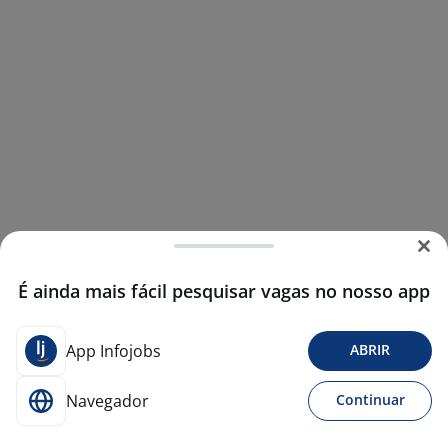
É ainda mais fácil pesquisar vagas no nosso app
App Infojobs
ABRIR
Navegador
Continuar