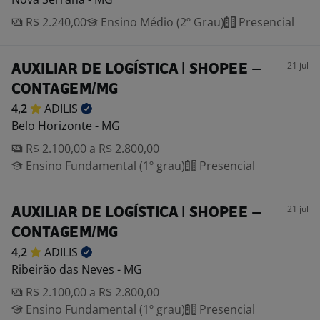
R$ 2.240,00
Ensino Médio (2º Grau)
Presencial
21 jul
AUXILIAR DE LOGÍSTICA | SHOPEE –
CONTAGEM/MG
4,2
ADILIS
Belo Horizonte - MG
R$ 2.100,00 a R$ 2.800,00
Ensino Fundamental (1º grau)
Presencial
21 jul
AUXILIAR DE LOGÍSTICA | SHOPEE –
CONTAGEM/MG
4,2
ADILIS
Ribeirão das Neves - MG
R$ 2.100,00 a R$ 2.800,00
Ensino Fundamental (1º grau)
Presencial