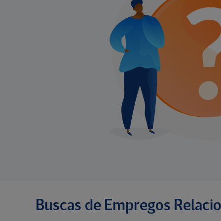
Buscas de Empregos Relaci