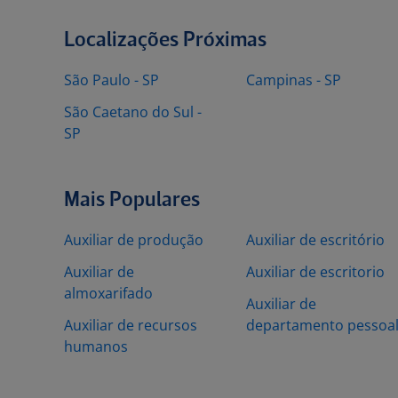
Localizações Próximas
São Paulo - SP
Campinas - SP
São Caetano do Sul -
SP
Mais Populares
Auxiliar de produção
Auxiliar de escritório
Auxiliar de
Auxiliar de escritorio
almoxarifado
Auxiliar de
Auxiliar de recursos
departamento pessoa
humanos