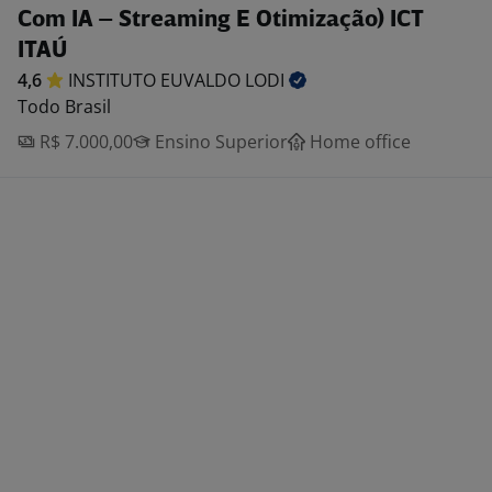
Com IA – Streaming E Otimização) ICT
ITAÚ
4,6
INSTITUTO EUVALDO
LODI
Todo Brasil
R$ 7.000,00
Ensino Superior
Home office