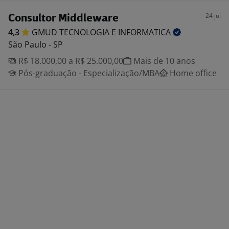
24 jul
Consultor Middleware
4,3
GMUD TECNOLOGIA E
INFORMATICA
São Paulo - SP
R$ 18.000,00 a R$ 25.000,00
Mais de 10 anos
Pós-graduação - Especialização/MBA
Home office