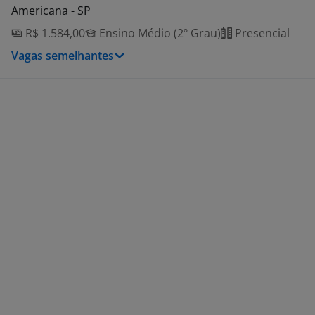
Americana - SP
R$ 1.584,00
Ensino Médio (2º Grau)
Presencial
Vagas semelhantes