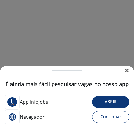
É ainda mais fácil pesquisar vagas no nosso app
App Infojobs
ABRIR
Navegador
Continuar