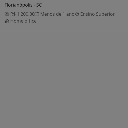
Florianópolis - SC
R$ 1.200,00
Menos de 1 ano
Ensino Superior
Home office