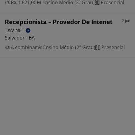
R$ 1.621,00
Ensino Médio (2º Grau)
Presencial
2 jun
Recepcionista - Provedor De Intenet
T&V.NET
Salvador - BA
A combinar
Ensino Médio (2º Grau)
Presencial