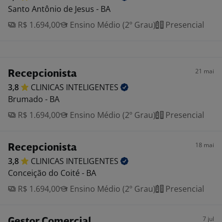
Santo Antônio de Jesus - BA
R$ 1.694,00
Ensino Médio (2º Grau)
Presencial
21 mai
Recepcionista
3,8
CLINICAS
INTELIGENTES
Brumado - BA
R$ 1.694,00
Ensino Médio (2º Grau)
Presencial
18 mai
Recepcionista
3,8
CLINICAS
INTELIGENTES
Conceição do Coité - BA
R$ 1.694,00
Ensino Médio (2º Grau)
Presencial
7 jul
Gestor Comercial