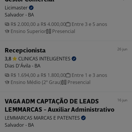
Licimaster
Salvador - BA
R$ 2.000,00 a R$ 4.000,00
Entre 3 e 5 anos
Ensino Superior
Presencial
26 jun
Recepcionista
3,8
CLINICAS
INTELIGENTES
Dias D'Ávila - BA
R$ 1.694,00 a R$ 1.800,00
Entre 1 e 3 anos
Ensino Médio (2º Grau)
Presencial
16 jun
VAGA ADM CAPTAÇÃO DE LEADS
LEMMARCAS - Auxiliar Administrativo
LEMMARCAS MARCAS E
PATENTES
Salvador - BA