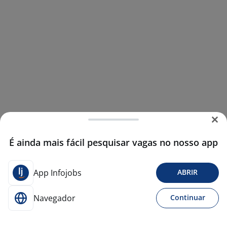
É ainda mais fácil pesquisar vagas no nosso app
App Infojobs
ABRIR
Navegador
Continuar