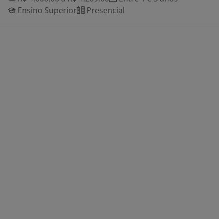
Ensino Superior
Presencial