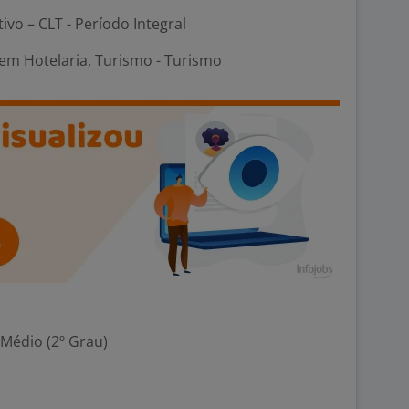
tivo – CLT - Período Integral
em Hotelaria, Turismo - Turismo
 Médio (2º Grau)