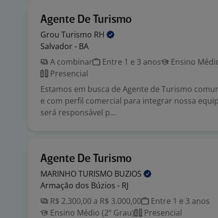
Agente De Turismo
Grou Turismo
RH
Salvador - BA
A combinar
Entre 1 e 3 anos
Ensino Médio
Presencial
Estamos em busca de Agente de Turismo comuni
e com perfil comercial para integrar nossa equip
será responsável p...
Agente De Turismo
MARINHO TURISMO
BUZIOS
Armação dos Búzios - RJ
R$ 2.300,00 a R$ 3.000,00
Entre 1 e 3 anos
Ensino Médio (2º Grau)
Presencial