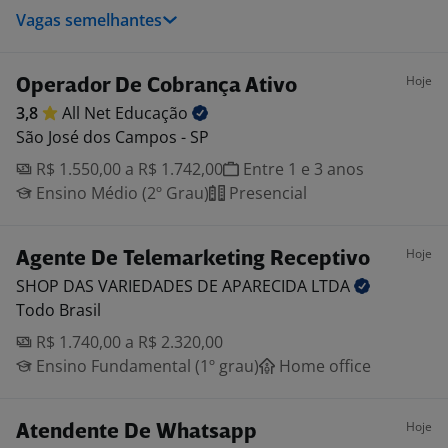
Vagas semelhantes
Hoje
Operador De Cobrança Ativo
3,8
All Net
Educação
São José dos Campos - SP
R$ 1.550,00 a R$ 1.742,00
Entre 1 e 3 anos
Ensino Médio (2º Grau)
Presencial
Hoje
Agente De Telemarketing Receptivo
SHOP DAS VARIEDADES DE APARECIDA
LTDA
Todo Brasil
R$ 1.740,00 a R$ 2.320,00
Ensino Fundamental (1º grau)
Home office
Hoje
Atendente De Whatsapp