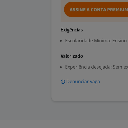
Exigências
Escolaridade Mínima: Ensino
Valorizado
Experiência desejada: Sem e
Denunciar vaga