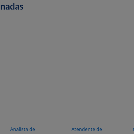
onadas
Analista de
Atendente de