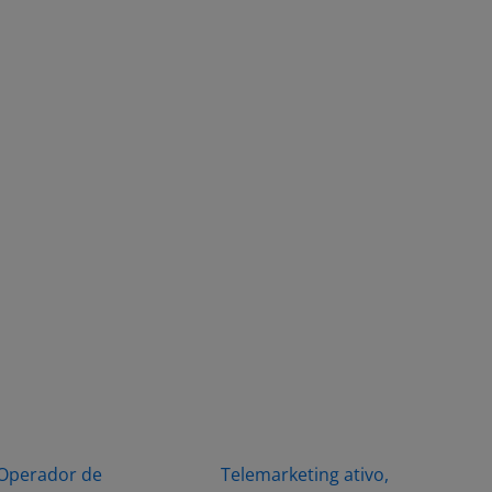
Operador de
Telemarketing ativo,