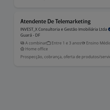
Atendente De Telemarketing
INVEST_X Consultoria e Gestão Imobiliária
Ltda
Guará - DF
A combinar
Entre 1 e 3 anos
Ensino Médio
Home office
Prospecção, cobrança, oferta de produtos/servi