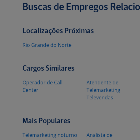
Buscas de Empregos Relaci
Localizações Próximas
Rio Grande do Norte
Cargos Similares
Operador de Call
Atendente de
Center
Telemarketing
Televendas
Mais Populares
Telemarketing noturno
Analista de