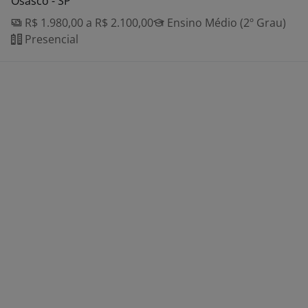
Osasco - SP
R$ 1.980,00 a R$ 2.100,00
Ensino Médio (2º Grau)
Presencial