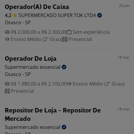
24 jun
Operador(A) De Caixa
4,2
SUPERMERCADO SUPER TOK
LTDA
Osasco - SP
R$ 2.000,00 a R$ 2.300,00
Sem experiência
Ensino Médio (2º Grau)
Presencial
18 mai
Operador De Loja
Supermercado
essencial
Osasco - SP
R$ 1.980,00 a R$ 2.100,00
Ensino Médio (2º Grau)
Presencial
18 mai
Repositor De Loja - Repositor De
Mercado
Supermercado
essencial