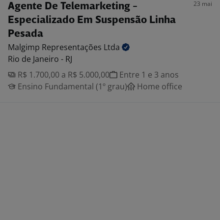
23 mai
Agente De Telemarketing -
Especializado Em Suspensão Linha
Pesada
Malgimp Representações
Ltda
Rio de Janeiro - RJ
R$ 1.700,00 a R$ 5.000,00
Entre 1 e 3 anos
Ensino Fundamental (1º grau)
Home office