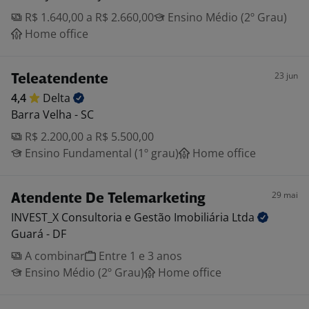
R$ 1.640,00 a R$ 2.660,00
Ensino Médio (2º Grau)
Home office
23 jun
Teleatendente
4,4
Delta
Barra Velha - SC
R$ 2.200,00 a R$ 5.500,00
Ensino Fundamental (1º grau)
Home office
29 mai
Atendente De Telemarketing
INVEST_X Consultoria e Gestão Imobiliária
Ltda
Guará - DF
A combinar
Entre 1 e 3 anos
Ensino Médio (2º Grau)
Home office