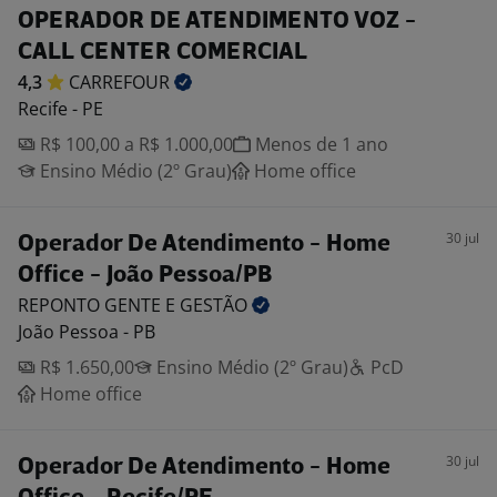
OPERADOR DE ATENDIMENTO VOZ -
CALL CENTER COMERCIAL
4,3
CARREFOUR
Recife - PE
R$ 100,00 a R$ 1.000,00
Menos de 1 ano
Ensino Médio (2º Grau)
Home office
30 jul
Operador De Atendimento - Home
Office - João Pessoa/PB
REPONTO GENTE E
GESTÃO
João Pessoa - PB
R$ 1.650,00
Ensino Médio (2º Grau)
PcD
Home office
30 jul
Operador De Atendimento - Home