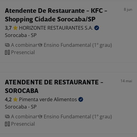
8 jun
Atendente De Restaurante - KFC -
Shopping Cidade Sorocaba/SP
3,7
HORIZONTE RESTAURANTES
S.A.
Sorocaba - SP
A combinar
Ensino Fundamental (1º grau)
Presencial
14 mai
ATENDENTE DE RESTAURANTE -
SOROCABA
4,2
Pimenta verde
Alimentos
Sorocaba - SP
A combinar
Ensino Fundamental (1º grau)
Presencial