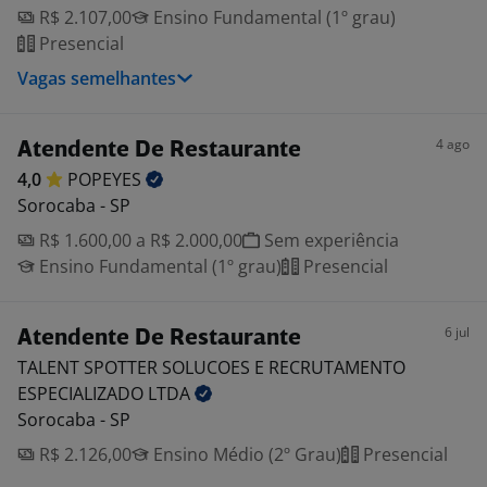
R$ 2.107,00
Ensino Fundamental (1º grau)
Presencial
Vagas semelhantes
4 ago
Atendente De Restaurante
4,0
POPEYES
Sorocaba - SP
R$ 1.600,00 a R$ 2.000,00
Sem experiência
Ensino Fundamental (1º grau)
Presencial
6 jul
Atendente De Restaurante
TALENT SPOTTER SOLUCOES E RECRUTAMENTO
ESPECIALIZADO
LTDA
Sorocaba - SP
R$ 2.126,00
Ensino Médio (2º Grau)
Presencial