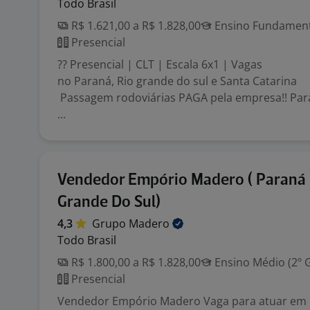
Todo Brasil
R$ 1.621,00 a R$ 1.828,00
Ensino Fundamenta
Presencial
?? Presencial | CLT | Escala 6x1 | Vagas
no Paraná, Rio grande do sul e Santa Catarina
Passagem rodoviárias PAGA pela empresa!! Para
...
Vendedor Empório Madero ( Paraná 
Grande Do Sul)
4,3
Grupo
Madero
Todo Brasil
R$ 1.800,00 a R$ 1.828,00
Ensino Médio (2º 
Presencial
Vendedor Empório Madero Vaga para atuar em 