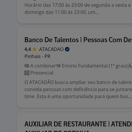
Horário das 17:00 às 23:00 de segunda a sexta e
domingo das 11:00 às 23:00, um...
Banco De Talentos | Pessoas Com Def
4,4
ATACADAO
Pinhais - PR
A combinar
Ensino Fundamental (1º grau)
Presencial
O ATACADÃO busca ampliar seu banco de talent
convida pessoas com deficiência para se junta
time. Esta é uma oportunidade para quem bus...
AUXILIAR DE RESTAURANTE | ATEND