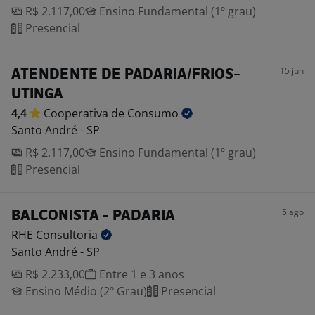
R$ 2.117,00
Ensino Fundamental (1º grau)
Presencial
15 jun
ATENDENTE DE PADARIA/FRIOS-
UTINGA
4,4
Cooperativa de
Consumo
Santo André - SP
R$ 2.117,00
Ensino Fundamental (1º grau)
Presencial
5 ago
BALCONISTA - PADARIA
RHE
Consultoria
Santo André - SP
R$ 2.233,00
Entre 1 e 3 anos
Ensino Médio (2º Grau)
Presencial