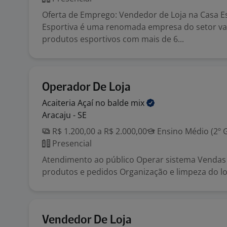
Oferta de Emprego: Vendedor de Loja na Casa E
Esportiva é uma renomada empresa do setor var
produtos esportivos com mais de 6...
Operador De Loja
Acaiteria Açaí no balde
mix
Aracaju - SE
R$ 1.200,00 a R$ 2.000,00
Ensino Médio (2º 
Presencial
Atendimento ao público Operar sistema Vendas
produtos e pedidos Organização e limpeza do lo
Vendedor De Loja