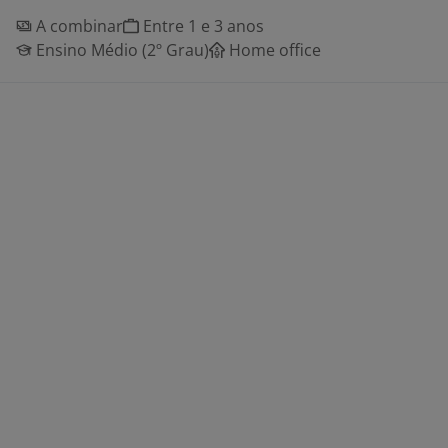
A combinar
Entre 1 e 3 anos
Ensino Médio (2º Grau)
Home office