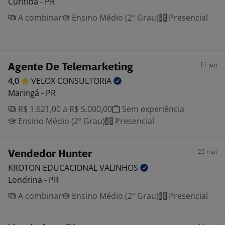
Curitiba - PR
A combinar
Ensino Médio (2º Grau)
Presencial
11 jun
Agente De Telemarketing
4,0
VELOX
CONSULTORIA
Maringá - PR
R$ 1.621,00 a R$ 5.000,00
Sem experiência
Ensino Médio (2º Grau)
Presencial
25 mai
Vendedor Hunter
KROTON EDUCACIONAL
VALINHOS
Londrina - PR
A combinar
Ensino Médio (2º Grau)
Presencial