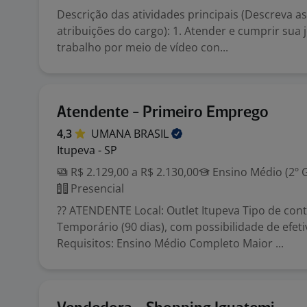
Descrição das atividades principais (Descreva as
atribuições do cargo): 1. Atender e cumprir sua
trabalho por meio de vídeo con...
Atendente - Primeiro Emprego
4,3
UMANA
BRASIL
Itupeva - SP
R$ 2.129,00 a R$ 2.130,00
Ensino Médio (2º 
Presencial
?? ATENDENTE Local: Outlet Itupeva Tipo de cont
Temporário (90 dias), com possibilidade de efeti
Requisitos: Ensino Médio Completo Maior ...