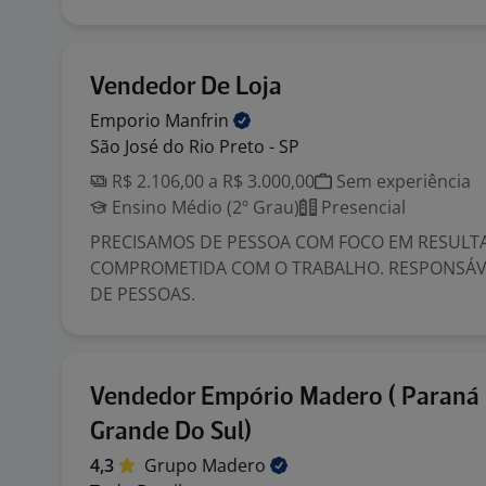
Vendedor De Loja
Emporio
Manfrin
São José do Rio Preto - SP
R$ 2.106,00 a R$ 3.000,00
Sem experiência
Ensino Médio (2º Grau)
Presencial
PRECISAMOS DE PESSOA COM FOCO EM RESULT
COMPROMETIDA COM O TRABALHO. RESPONSÁV
DE PESSOAS.
Vendedor Empório Madero ( Paraná 
Grande Do Sul)
4,3
Grupo
Madero